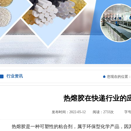
行业资讯
您现在的位置
热熔胶在快递行业的
发布时间：2022-05-12 阅读：2733次 字
热熔胶是一种可塑性的粘合剂，属于环保型化学产品，因