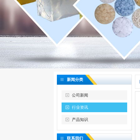
新闻分类
公司新闻
行业资讯
产品知识
联系我们