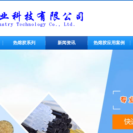
热熔胶系列
新闻资讯
热熔胶应用案例