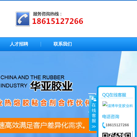
人才招聘
联系我们
18615127266