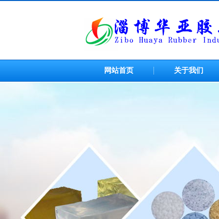
网站首页
关于我们